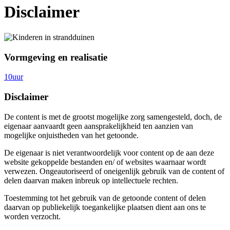
Disclaimer
Vormgeving en realisatie
10uur
Disclaimer
De content is met de grootst mogelijke zorg samengesteld, doch, de
eigenaar aanvaardt geen aansprakelijkheid ten aanzien van
mogelijke onjuistheden van het getoonde.
De eigenaar is niet verantwoordelijk voor content op de aan deze
website gekoppelde bestanden en/ of websites waarnaar wordt
verwezen. Ongeautoriseerd of oneigenlijk gebruik van de content of
delen daarvan maken inbreuk op intellectuele rechten.
Toestemming tot het gebruik van de getoonde content of delen
daarvan op publiekelijk toegankelijke plaatsen dient aan ons te
worden verzocht.